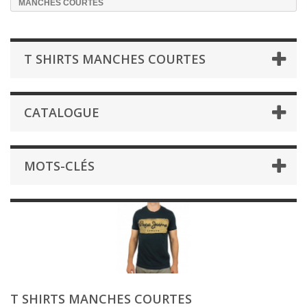
MANCHES COURTES
T SHIRTS MANCHES COURTES
CATALOGUE
MOTS-CLÉS
T SHIRTS MANCHES COURTES