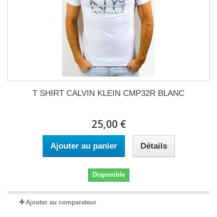
T SHIRT CALVIN KLEIN CMP32R BLANC
25,00 €
Ajouter au panier
Détails
Disponible
Ajouter au comparateur