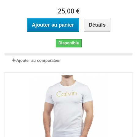
25,00 €
Ajouter au panier
Détails
Disponible
Ajouter au comparateur