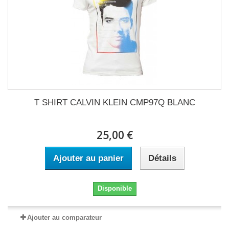
T SHIRT CALVIN KLEIN CMP97Q BLANC
25,00 €
Ajouter au panier
Détails
Disponible
Ajouter au comparateur