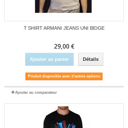
T SHIRT ARMANI JEANS UNI BEIGE
29,00 €
Ajouter au panier
Détails
Produit disponible avec d'autres options
Ajouter au comparateur