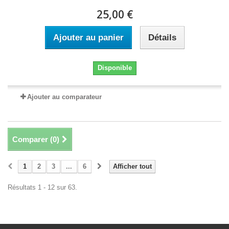
25,00 €
Ajouter au panier
Détails
Disponible
Ajouter au comparateur
Comparer (
0
)
1
2
3
...
6
Afficher tout
Résultats 1 - 12 sur 63.