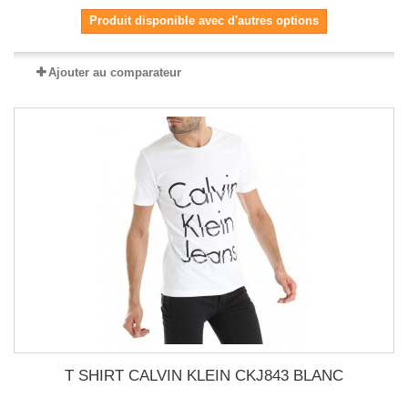
Produit disponible avec d'autres options
Ajouter au comparateur
T SHIRT CALVIN KLEIN CKJ843 BLANC