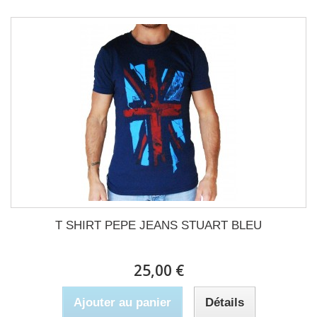
T SHIRT PEPE JEANS STUART BLEU
25,00 €
Ajouter au panier
Détails