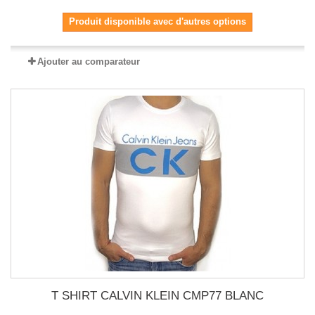
Produit disponible avec d'autres options
Ajouter au comparateur
T SHIRT CALVIN KLEIN CMP77 BLANC