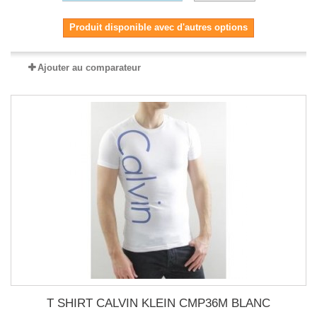
Produit disponible avec d'autres options
Ajouter au comparateur
T SHIRT CALVIN KLEIN CMP36M BLANC