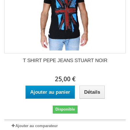
T SHIRT PEPE JEANS STUART NOIR
25,00 €
Ajouter au panier
Détails
Disponible
Ajouter au comparateur