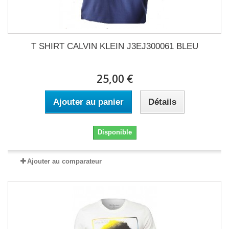
T SHIRT CALVIN KLEIN J3EJ300061 BLEU
25,00 €
Ajouter au panier
Détails
Disponible
Ajouter au comparateur