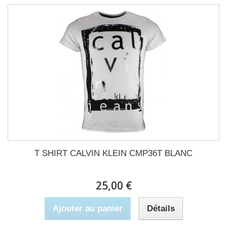
T SHIRT CALVIN KLEIN CMP36T BLANC
25,00 €
Ajouter au panier
Détails