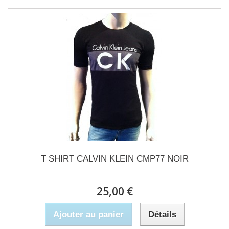
T SHIRT CALVIN KLEIN CMP77 NOIR
25,00 €
Ajouter au panier
Détails