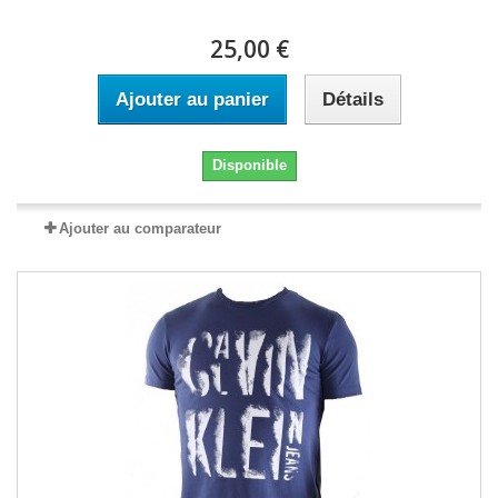
25,00 €
Ajouter au panier
Détails
Disponible
Ajouter au comparateur