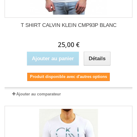
T SHIRT CALVIN KLEIN CMP93P BLANC
25,00 €
Ajouter au panier
Détails
Produit disponible avec d'autres options
Ajouter au comparateur